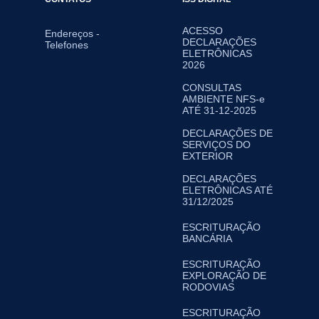
ACESSO
Endereços -
DECLARAÇÕES
Telefones
ELETRÔNICAS
2026
CONSULTAS
AMBIENTE NFS-e
ATÉ 31-12-2025
DECLARAÇÕES DE
SERVIÇOS DO
EXTERIOR
DECLARAÇÕES
ELETRÔNICAS ATÉ
31/12/2025
ESCRITURAÇÃO
BANCÁRIA
ESCRITURAÇÃO
EXPLORAÇÃO DE
RODOVIAS
ESCRITURAÇÃO