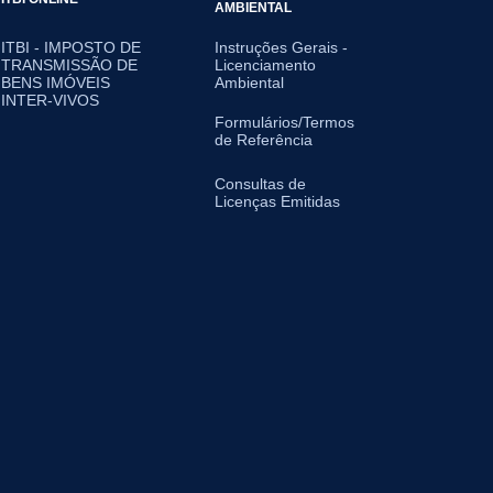
AMBIENTAL
ITBI - IMPOSTO DE
Instruções Gerais -
TRANSMISSÃO DE
Licenciamento
BENS IMÓVEIS
Ambiental
INTER-VIVOS
Formulários/Termos
de Referência
Consultas de
Licenças Emitidas