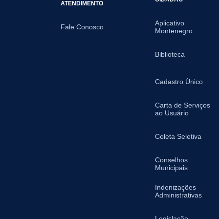
ATENDIMENTO
Aplicativo
Fale Conosco
Montenegro
Biblioteca
Cadastro Único
Carta de Serviços
ao Usuário
Coleta Seletiva
Conselhos
Municipais
Indenizações
Administrativas
Legislação