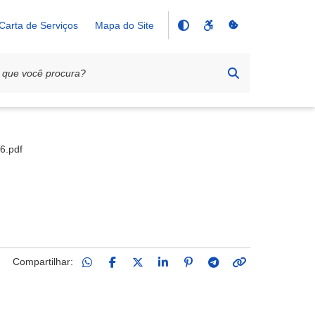
Carta de Serviços
Mapa do Site
.pdf
Compartilhar: