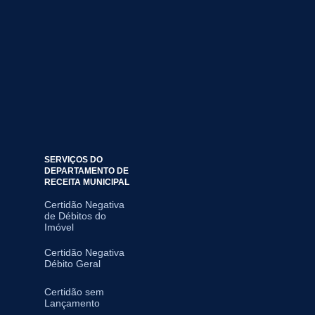
SERVIÇOS DO
DEPARTAMENTO DE
RECEITA MUNICIPAL
Certidão Negativa
de Débitos do
Imóvel
Certidão Negativa
Débito Geral
Certidão sem
Lançamento