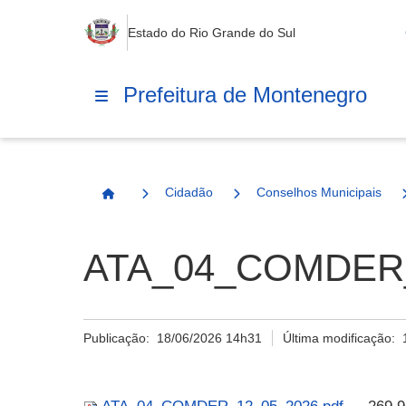
Estado do Rio Grande do Sul
Prefeitura de Montenegro
Cidadão
Conselhos Municipais
Página Inicial
ATA_04_COMDER_
Publicação:
18/06/2026 14h31
Última modificação: