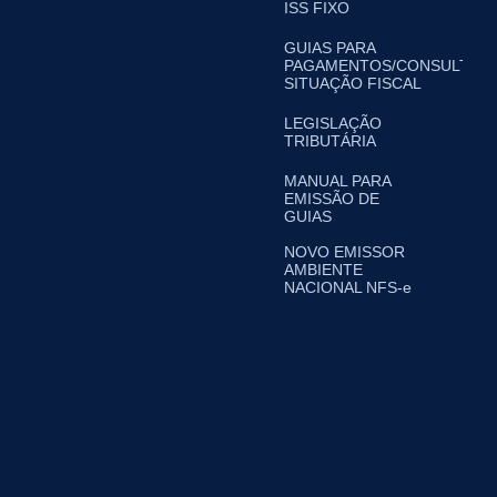
ISS FIXO
GUIAS PARA
PAGAMENTOS/CONSULTA
SITUAÇÃO FISCAL
LEGISLAÇÃO
TRIBUTÁRIA
MANUAL PARA
EMISSÃO DE
GUIAS
NOVO EMISSOR
AMBIENTE
NACIONAL NFS-e