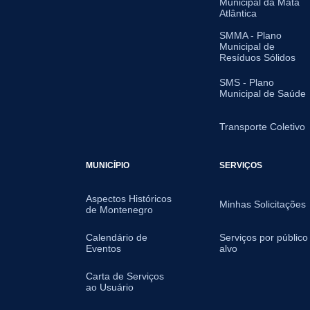
Municipal da Mata
Atlântica
SMMA - Plano
Municipal de
Resíduos Sólidos
SMS - Plano
Municipal de Saúde
Transporte Coletivo
MUNICÍPIO
SERVIÇOS
Aspectos Históricos
Minhas Solicitações
de Montenegro
Calendário de
Serviços por público
Eventos
alvo
Carta de Serviços
ao Usuário