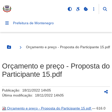
Prefeitura de Montenegro
Orçamento e preço - Proposta do Participante 15.pdf
Botão Menu
Orçamento e preço - Proposta do
Participante 15.pdf
Publicação:
18/11/2022 14h05
Última modificação:
18/11/2022 14h05
Orçamento e preço - Proposta do Participante 15.pdf
— 616.0