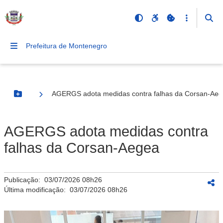
Prefeitura de Montenegro
AGERGS adota medidas contra falhas da Corsan-Ae
Botão Menu
AGERGS adota medidas contra
falhas da Corsan-Aegea
Publicação:
03/07/2026 08h26
Última modificação:
03/07/2026 08h26