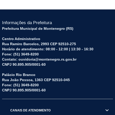
Informações da Prefeitura
Prefeitura Municipal de Montenegro (RS)
Centro Administrativo
Rua Ramiro Barcelos, 2993 CEP 92510-275
Horário de atendimento: 08:00 - 12:00 | 13:30 - 16:30
Fone: (51) 3649-8200
Contato: ouvidoria@montenegro.rs.gov.br
CNPJ 90.895.905/0001-60
Palácio Rio Branco
Rua João Pessoa, 1363 CEP 92510-045
Fone: (51) 3649-8200
CNPJ 90.895.905/0001-60
CANAIS DE ATENDIMENTO