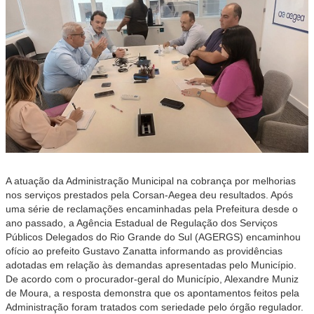
A atuação da Administração Municipal na cobrança por melhorias
nos serviços prestados pela Corsan-Aegea deu resultados. Após
uma série de reclamações encaminhadas pela Prefeitura desde o
ano passado, a Agência Estadual de Regulação dos Serviços
Públicos Delegados do Rio Grande do Sul (AGERGS) encaminhou
ofício ao prefeito Gustavo Zanatta informando as providências
adotadas em relação às demandas apresentadas pelo Município.
De acordo com o procurador-geral do Município, Alexandre Muniz
de Moura, a resposta demonstra que os apontamentos feitos pela
Administração foram tratados com seriedade pelo órgão regulador.