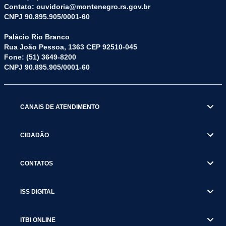
Contato: ouvidoria@montenegro.rs.gov.br
CNPJ 90.895.905/0001-60
Palácio Rio Branco
Rua João Pessoa, 1363 CEP 92510-045
Fone: (51) 3649-8200
CNPJ 90.895.905/0001-60
CANAIS DE ATENDIMENTO
CIDADÃO
CONTATOS
ISS DIGITAL
ITBI ONLINE