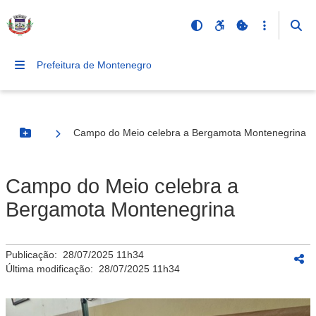
Prefeitura de Montenegro
Campo do Meio celebra a Bergamota Montenegrina
Botão Menu
Campo do Meio celebra a
Bergamota Montenegrina
Publicação:
28/07/2025 11h34
Última modificação:
28/07/2025 11h34