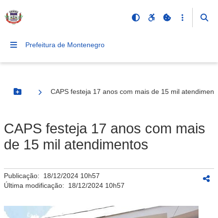
Prefeitura de Montenegro
CAPS festeja 17 anos com mais de 15 mil atendiment
Botão Menu
CAPS festeja 17 anos com mais
de 15 mil atendimentos
Publicação:
18/12/2024 10h57
Última modificação:
18/12/2024 10h57