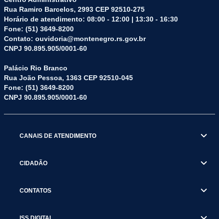
Rua Ramiro Barcelos, 2993 CEP 92510-275
Horário de atendimento: 08:00 - 12:00 | 13:30 - 16:30
Fone: (51) 3649-8200
Contato: ouvidoria@montenegro.rs.gov.br
CNPJ 90.895.905/0001-60
Palácio Rio Branco
Rua João Pessoa, 1363 CEP 92510-045
Fone: (51) 3649-8200
CNPJ 90.895.905/0001-60
CANAIS DE ATENDIMENTO
CIDADÃO
CONTATOS
ISS DIGITAL