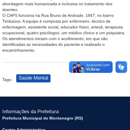
abordagem mais humanizada e inclusiva no tratamento dos
doentes.
O CAPS funciona na Rua Bruno de Andrade, 1847, no bairro
Timbaúva. A equipe é composta por enfermeiro, técnico de
enfermagem, assistente social, educador físico, artesã, terapeuta
ocupacional, quatro psicólogos, um médico clínico e um psiquiatra.
Os atendimentos iniciam com o acolhimento, em que são
identificadas as necessidades do paciente e realizado o
encaminhamento.
Saúde Mental
Tags:
Informações da Prefeitura
Prefeitura Municipal de Montenegro (RS)
Centro Administrativo