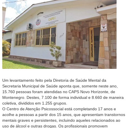
Um levantamento feito pela Diretoria de Saúde Mental da
Secretaria Municipal de Saúde aponta que, somente neste ano,
15.760 pessoas foram atendidas no CAPS Novo Horizonte, de
Montenegro. Destes, 7.100 de forma individual e 8.660 de maneira
coletiva, divididos em 1.255 grupos.
O Centro de Atenção Psicossocial está completando 17 anos e
acolhe a pessoas a partir dos 15 anos, que apresentam transtornos
mentais graves e
persistentes, incluindo aqueles relacionados ao
uso de álcool e outras drogas. Os profissionais promovem