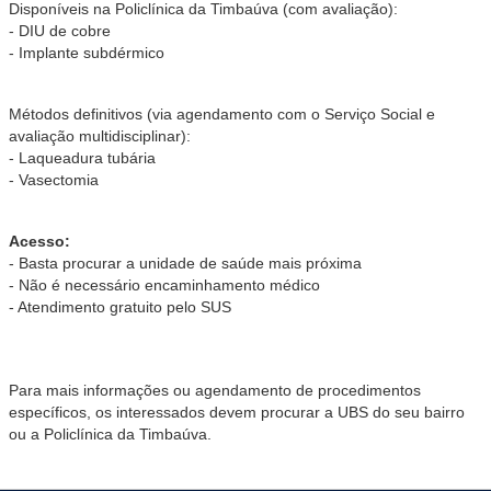
Disponíveis na Policlínica da Timbaúva (com avaliação):
- DIU de cobre
- Implante subdérmico
Métodos definitivos (via agendamento com o Serviço Social e
avaliação multidisciplinar):
- Laqueadura tubária
- Vasectomia
Acesso:
- Basta procurar a unidade de saúde mais próxima
- Não é necessário encaminhamento médico
- Atendimento gratuito pelo SUS
Para mais informações ou agendamento de procedimentos
específicos, os interessados devem procurar a UBS do seu bairro
ou a Policlínica da Timbaúva.