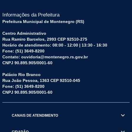
Informações da Prefeitura
Prefeitura Municipal de Montenegro (RS)
Centro Administrativo
Rua Ramiro Barcelos, 2993 CEP 92510-275
Horário de atendimento: 08:00 - 12:00 | 13:30 - 16:30
Fone: (51) 3649-8200
Contato: ouvidoria@montenegro.rs.gov.br
CNPJ 90.895.905/0001-60
Palácio Rio Branco
Rua João Pessoa, 1363 CEP 92510-045
Fone: (51) 3649-8200
CNPJ 90.895.905/0001-60
CANAIS DE ATENDIMENTO
CIDADÃO