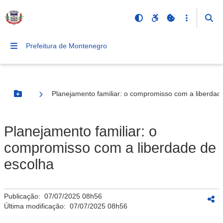
Prefeitura de Montenegro
Planejamento familiar: o compromisso com a liberdad
Botão Menu
Planejamento familiar: o
compromisso com a liberdade de
escolha
Publicação:
07/07/2025 08h56
Última modificação:
07/07/2025 08h56