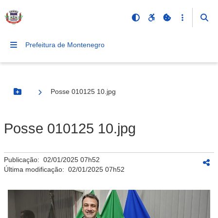
Prefeitura de Montenegro
Posse 010125 10.jpg
Botão Menu
Posse 010125 10.jpg
Publicação:
02/01/2025 07h52
Última modificação:
02/01/2025 07h52