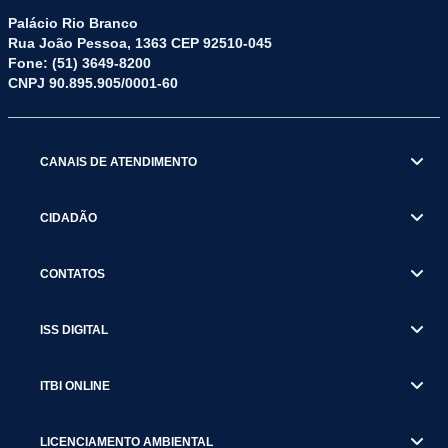
Palácio Rio Branco
Rua João Pessoa, 1363 CEP 92510-045
Fone: (51) 3649-8200
CNPJ 90.895.905/0001-60
CANAIS DE ATENDIMENTO
CIDADÃO
CONTATOS
ISS DIGITAL
ITBI ONLINE
LICENCIAMENTO AMBIENTAL