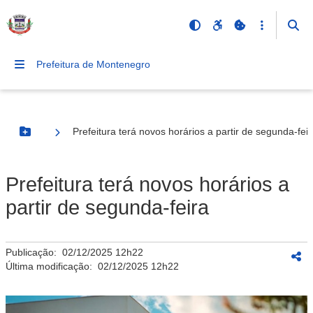
Prefeitura de Montenegro
Prefeitura terá novos horários a partir de segunda-feir
Botão Menu
Prefeitura terá novos horários a
partir de segunda-feira
Publicação:
02/12/2025 12h22
Última modificação:
02/12/2025 12h22