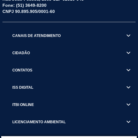
Fone: (51) 3649-8200
CNPJ 90.895.905/0001-60
CANAIS DE ATENDIMENTO
CIDADÃO
CONTATOS
ISS DIGITAL
ITBI ONLINE
LICENCIAMENTO AMBIENTAL