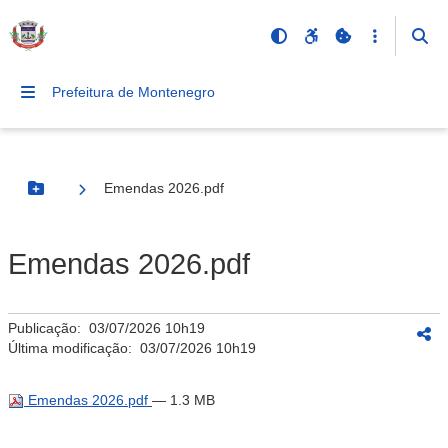
Prefeitura de Montenegro
Emendas 2026.pdf
Botão Menu
Emendas 2026.pdf
Publicação:
03/07/2026 10h19
Última modificação:
03/07/2026 10h19
Emendas 2026.pdf
— 1.3 MB