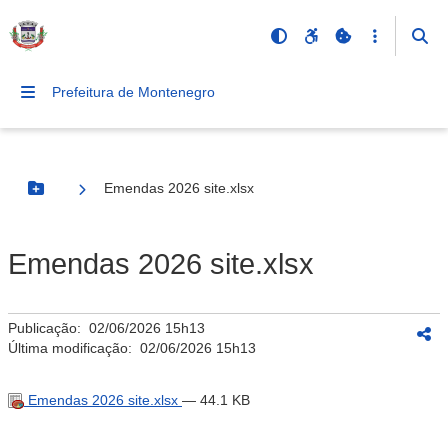
Prefeitura de Montenegro
Emendas 2026 site.xlsx
Botão Menu
Emendas 2026 site.xlsx
Publicação:
02/06/2026 15h13
Última modificação:
02/06/2026 15h13
Emendas 2026 site.xlsx
— 44.1 KB