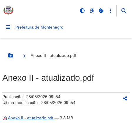
Prefeitura de Montenegro
Anexo II - atualizado.pdf
Botão Menu
Anexo II - atualizado.pdf
Publicação:
28/05/2026 09h54
Última modificação:
28/05/2026 09h54
Anexo II - atualizado.pdf
— 3.8 MB