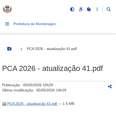
Prefeitura de Montenegro
PCA 2026 - atualização 41.pdf
Botão Menu
PCA 2026 - atualização 41.pdf
Publicação:
05/05/2026 10h29
Última modificação:
05/05/2026 10h29
PCA 2026 - atualização 41.pdf
— 1.5 MB