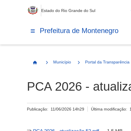
Estado do Rio Grande do Sul
Prefeitura de Montenegro
Município
Portal da Transparência
Página Inicial
PCA 2026 - atualiz
Publicação:
11/06/2026 14h29
Última modificação: