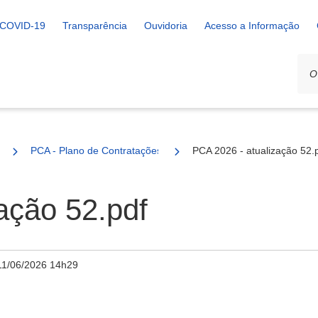
COVID-19
Transparência
Ouvidoria
Acesso a Informação
PCA - Plano de Contratações Anual
PCA 2026 - atualização 52.
ação 52.pdf
11/06/2026 14h29