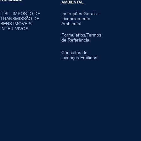
AMBIENTAL
ITBI - IMPOSTO DE
Instruções Gerais -
TRANSMISSÃO DE
Licenciamento
BENS IMÓVEIS
Ambiental
INTER-VIVOS
Formulários/Termos
de Referência
Consultas de
Licenças Emitidas