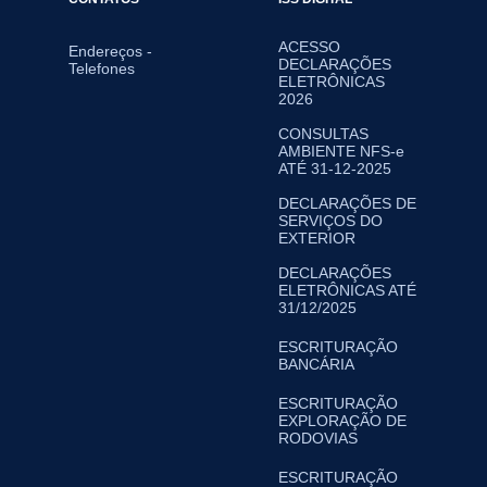
ACESSO
Endereços -
DECLARAÇÕES
Telefones
ELETRÔNICAS
2026
CONSULTAS
AMBIENTE NFS-e
ATÉ 31-12-2025
DECLARAÇÕES DE
SERVIÇOS DO
EXTERIOR
DECLARAÇÕES
ELETRÔNICAS ATÉ
31/12/2025
ESCRITURAÇÃO
BANCÁRIA
ESCRITURAÇÃO
EXPLORAÇÃO DE
RODOVIAS
ESCRITURAÇÃO