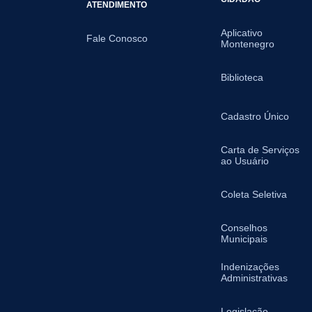
ATENDIMENTO
Aplicativo
Fale Conosco
Montenegro
Biblioteca
Cadastro Único
Carta de Serviços
ao Usuário
Coleta Seletiva
Conselhos
Municipais
Indenizações
Administrativas
Legislação