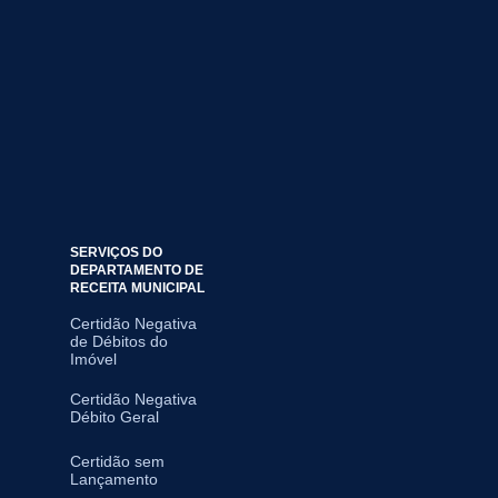
SERVIÇOS DO
DEPARTAMENTO DE
RECEITA MUNICIPAL
Certidão Negativa
de Débitos do
Imóvel
Certidão Negativa
Débito Geral
Certidão sem
Lançamento