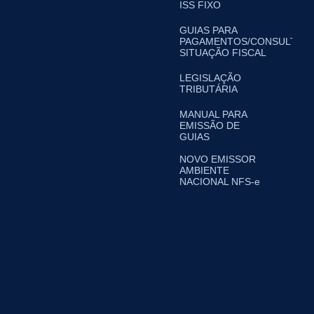
ISS FIXO
GUIAS PARA
PAGAMENTOS/CONSULTA
SITUAÇÃO FISCAL
LEGISLAÇÃO
TRIBUTÁRIA
MANUAL PARA
EMISSÃO DE
GUIAS
NOVO EMISSOR
AMBIENTE
NACIONAL NFS-e