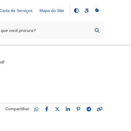
Carta de Serviços
Mapa do Site
pdf
Compartilhar: