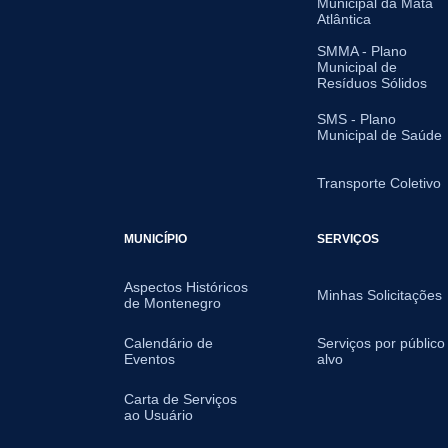
Municipal da Mata
Atlântica
SMMA - Plano
Municipal de
Resíduos Sólidos
SMS - Plano
Municipal de Saúde
Transporte Coletivo
MUNICÍPIO
SERVIÇOS
Aspectos Históricos
Minhas Solicitações
de Montenegro
Calendário de
Serviços por público
Eventos
alvo
Carta de Serviços
ao Usuário