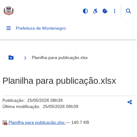
Prefeitura de Montenegro
Planilha para publicação.xlsx
Botão Menu
Planilha para publicação.xlsx
Publicação:
25/05/2026 08h39
Última modificação:
25/05/2026 08h39
Planilha para publicação.xlsx
— 140.7 KB