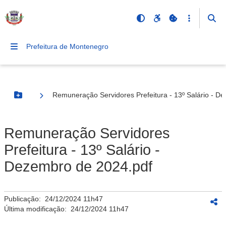
Prefeitura de Montenegro
Remuneração Servidores Prefeitura - 13º Salário - D
Botão Menu
Remuneração Servidores
Prefeitura - 13º Salário -
Dezembro de 2024.pdf
Publicação:
24/12/2024 11h47
Última modificação:
24/12/2024 11h47