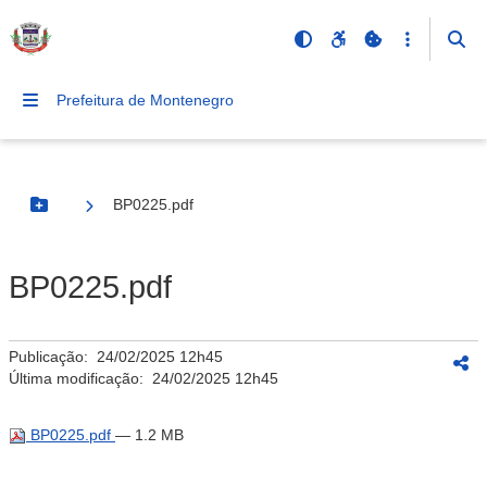
Prefeitura de Montenegro
BP0225.pdf
Botão Menu
BP0225.pdf
Publicação:
24/02/2025 12h45
Última modificação:
24/02/2025 12h45
BP0225.pdf
— 1.2 MB