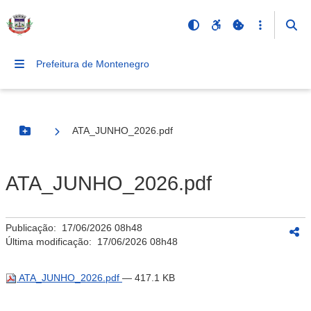
Prefeitura de Montenegro
ATA_JUNHO_2026.pdf
Botão Menu
ATA_JUNHO_2026.pdf
Publicação:
17/06/2026 08h48
Última modificação:
17/06/2026 08h48
ATA_JUNHO_2026.pdf
— 417.1 KB