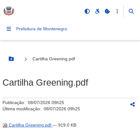
Prefeitura de Montenegro
Cartilha Greening.pdf
Botão Menu
Cartilha Greening.pdf
Publicação:
08/07/2026 09h25
Última modificação:
08/07/2026 09h25
Cartilha Greening.pdf
— 919.0 KB