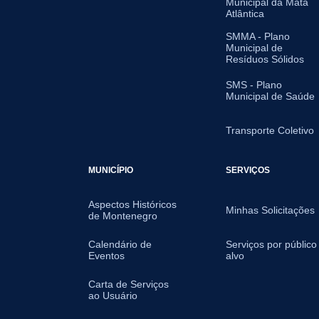
Municipal da Mata
Atlântica
SMMA - Plano
Municipal de
Resíduos Sólidos
SMS - Plano
Municipal de Saúde
Transporte Coletivo
MUNICÍPIO
SERVIÇOS
Aspectos Históricos
Minhas Solicitações
de Montenegro
Calendário de
Serviços por público
Eventos
alvo
Carta de Serviços
ao Usuário