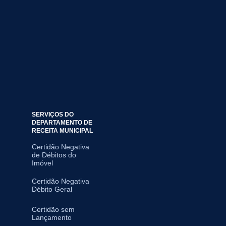
SERVIÇOS DO
DEPARTAMENTO DE
RECEITA MUNICIPAL
Certidão Negativa
de Débitos do
Imóvel
Certidão Negativa
Débito Geral
Certidão sem
Lançamento