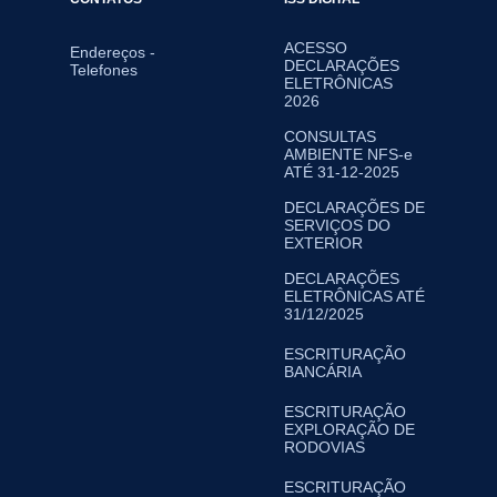
ACESSO
Endereços -
DECLARAÇÕES
Telefones
ELETRÔNICAS
2026
CONSULTAS
AMBIENTE NFS-e
ATÉ 31-12-2025
DECLARAÇÕES DE
SERVIÇOS DO
EXTERIOR
DECLARAÇÕES
ELETRÔNICAS ATÉ
31/12/2025
ESCRITURAÇÃO
BANCÁRIA
ESCRITURAÇÃO
EXPLORAÇÃO DE
RODOVIAS
ESCRITURAÇÃO