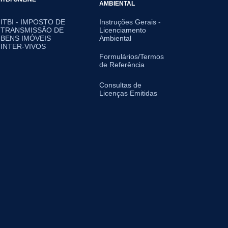
AMBIENTAL
ITBI - IMPOSTO DE
Instruções Gerais -
TRANSMISSÃO DE
Licenciamento
BENS IMÓVEIS
Ambiental
INTER-VIVOS
Formulários/Termos
de Referência
Consultas de
Licenças Emitidas