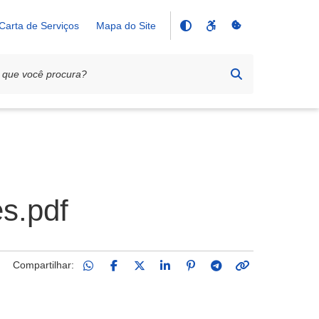
Carta de Serviços
Mapa do Site
es.pdf
Compartilhar: