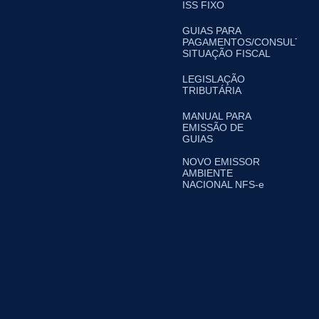
ISS FIXO
GUIAS PARA
PAGAMENTOS/CONSULTA
SITUAÇÃO FISCAL
LEGISLAÇÃO
TRIBUTÁRIA
MANUAL PARA
EMISSÃO DE
GUIAS
NOVO EMISSOR
AMBIENTE
NACIONAL NFS-e