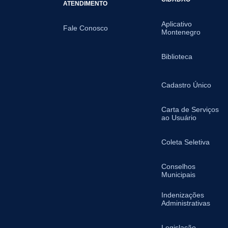
ATENDIMENTO
Aplicativo
Fale Conosco
Montenegro
Biblioteca
Cadastro Único
Carta de Serviços
ao Usuário
Coleta Seletiva
Conselhos
Municipais
Indenizações
Administrativas
Legislação