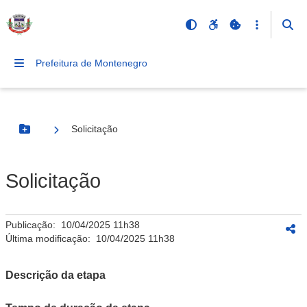
Prefeitura de Montenegro
Solicitação
Botão Menu
Solicitação
Publicação:
10/04/2025 11h38
Última modificação:
10/04/2025 11h38
Descrição da etapa