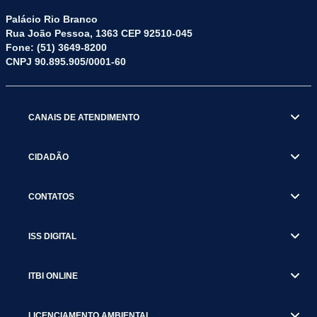
Palácio Rio Branco
Rua João Pessoa, 1363 CEP 92510-045
Fone: (51) 3649-8200
CNPJ 90.895.905/0001-60
CANAIS DE ATENDIMENTO
CIDADÃO
CONTATOS
ISS DIGITAL
ITBI ONLINE
LICENCIAMENTO AMBIENTAL