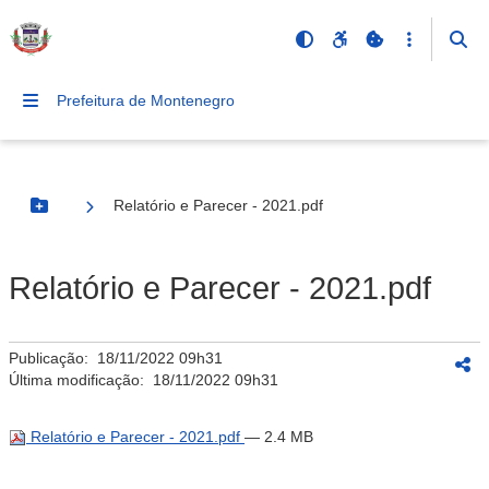
Prefeitura de Montenegro
Relatório e Parecer - 2021.pdf
Botão Menu
Relatório e Parecer - 2021.pdf
Publicação:
18/11/2022 09h31
Última modificação:
18/11/2022 09h31
Relatório e Parecer - 2021.pdf
— 2.4 MB