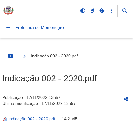
Prefeitura de Montenegro
Indicação 002 - 2020.pdf
Botão Menu
Indicação 002 - 2020.pdf
Publicação:
17/11/2022 13h57
Última modificação:
17/11/2022 13h57
Indicação 002 - 2020.pdf
— 14.2 MB