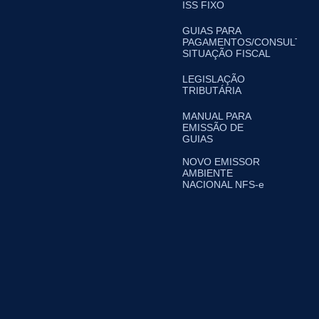
ISS FIXO
GUIAS PARA
PAGAMENTOS/CONSULTA
SITUAÇÃO FISCAL
LEGISLAÇÃO
TRIBUTÁRIA
MANUAL PARA
EMISSÃO DE
GUIAS
NOVO EMISSOR
AMBIENTE
NACIONAL NFS-e