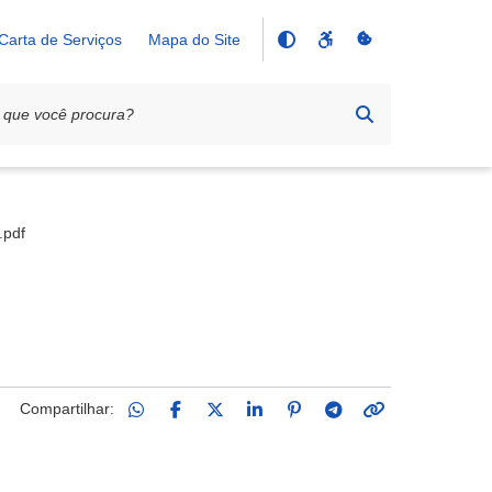
Carta de Serviços
Mapa do Site
.pdf
Compartilhar: