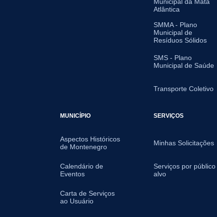
Municipal da Mata
Atlântica
SMMA - Plano
Municipal de
Resíduos Sólidos
SMS - Plano
Municipal de Saúde
Transporte Coletivo
MUNICÍPIO
SERVIÇOS
Aspectos Históricos
Minhas Solicitações
de Montenegro
Calendário de
Serviços por público
Eventos
alvo
Carta de Serviços
ao Usuário