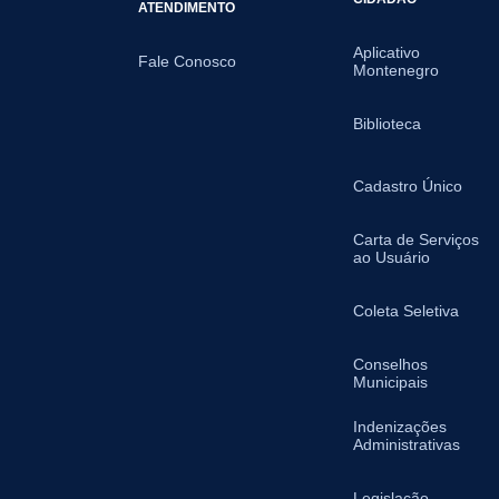
ATENDIMENTO
Aplicativo
Fale Conosco
Montenegro
Biblioteca
Cadastro Único
Carta de Serviços
ao Usuário
Coleta Seletiva
Conselhos
Municipais
Indenizações
Administrativas
Legislação