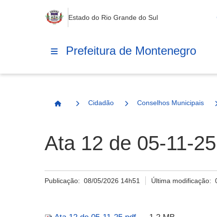
Estado do Rio Grande do Sul
Prefeitura de Montenegro
Cidadão
Conselhos Municipais
Página Inicial
Ata 12 de 05-11-25
Publicação:
08/05/2026 14h51
Última modificação: