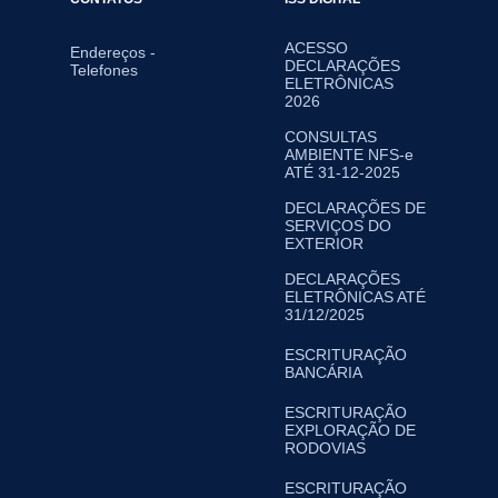
ACESSO
Endereços -
DECLARAÇÕES
Telefones
ELETRÔNICAS
2026
CONSULTAS
AMBIENTE NFS-e
ATÉ 31-12-2025
DECLARAÇÕES DE
SERVIÇOS DO
EXTERIOR
DECLARAÇÕES
ELETRÔNICAS ATÉ
31/12/2025
ESCRITURAÇÃO
BANCÁRIA
ESCRITURAÇÃO
EXPLORAÇÃO DE
RODOVIAS
ESCRITURAÇÃO