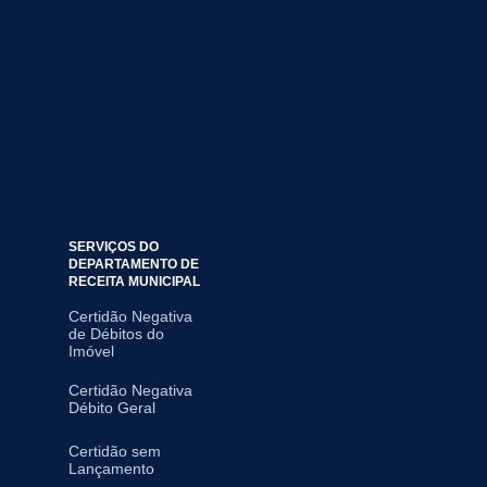
SERVIÇOS DO
DEPARTAMENTO DE
RECEITA MUNICIPAL
Certidão Negativa
de Débitos do
Imóvel
Certidão Negativa
Débito Geral
Certidão sem
Lançamento