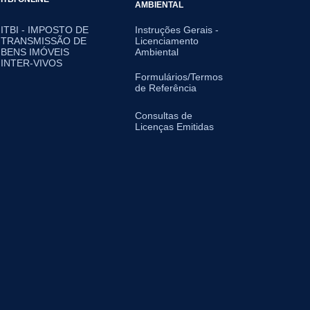
AMBIENTAL
ITBI - IMPOSTO DE
Instruções Gerais -
TRANSMISSÃO DE
Licenciamento
BENS IMÓVEIS
Ambiental
INTER-VIVOS
Formulários/Termos
de Referência
Consultas de
Licenças Emitidas