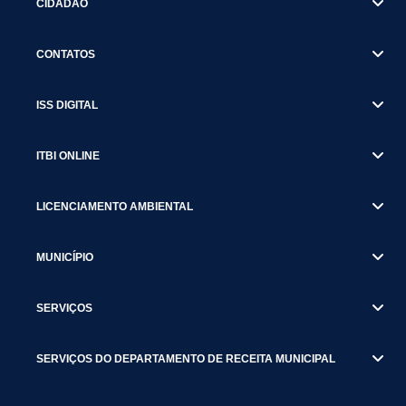
CIDADÃO
CONTATOS
ISS DIGITAL
ITBI ONLINE
LICENCIAMENTO AMBIENTAL
MUNICÍPIO
SERVIÇOS
SERVIÇOS DO DEPARTAMENTO DE RECEITA MUNICIPAL