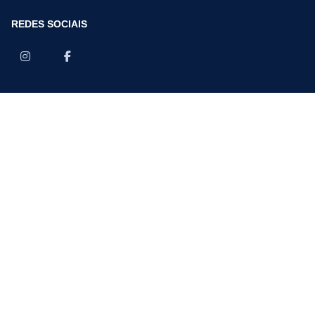
REDES SOCIAIS