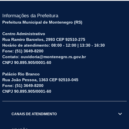
Informações da Prefeitura
Prefeitura Municipal de Montenegro (RS)
Centro Administrativo
Rua Ramiro Barcelos, 2993 CEP 92510-275
Horário de atendimento: 08:00 - 12:00 | 13:30 - 16:30
Fone: (51) 3649-8200
Contato: ouvidoria@montenegro.rs.gov.br
CNPJ 90.895.905/0001-60
Palácio Rio Branco
Rua João Pessoa, 1363 CEP 92510-045
Fone: (51) 3649-8200
CNPJ 90.895.905/0001-60
CANAIS DE ATENDIMENTO