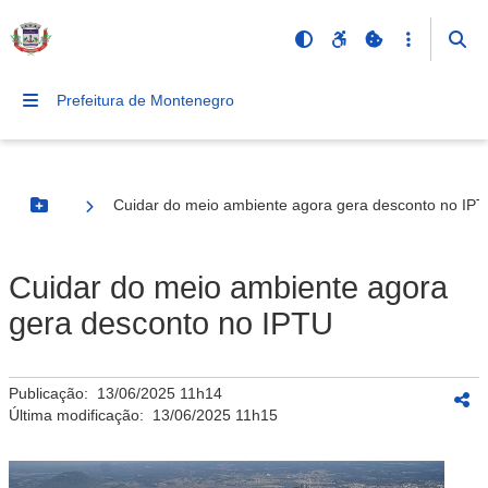
Prefeitura de Montenegro
Cuidar do meio ambiente agora gera desconto no IP
Botão Menu
Cuidar do meio ambiente agora
gera desconto no IPTU
Publicação:
13/06/2025 11h14
Última modificação:
13/06/2025 11h15