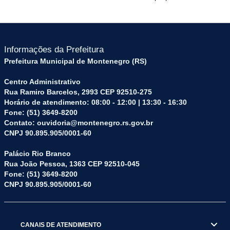
Informações da Prefeitura
Prefeitura Municipal de Montenegro (RS)
Centro Administrativo
Rua Ramiro Barcelos, 2993 CEP 92510-275
Horário de atendimento: 08:00 - 12:00 | 13:30 - 16:30
Fone: (51) 3649-8200
Contato: ouvidoria@montenegro.rs.gov.br
CNPJ 90.895.905/0001-60
Palácio Rio Branco
Rua João Pessoa, 1363 CEP 92510-045
Fone: (51) 3649-8200
CNPJ 90.895.905/0001-60
CANAIS DE ATENDIMENTO