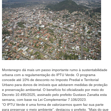
Montenegro dá mais um passo importante rumo à sustentabilidade
urbana com a regulamentação do IPTU Verde. O programa
concede até 10% de desconto no Imposto Predial e Territorial
Urbano para donos de imóveis que adotarem medidas de proteção
e preservação ambiental. O benefício foi oficializado por meio do
Decreto 10.495/2025, assinado pelo prefeito Gustavo Zanatta esta
semana, com base na Lei Complementar 7.106/2023.
“O IPTU Verde é uma forma de valorizarmos quem faz sua parte
para preservar o meio ambiente”, destacou o prefeito. “Mais do que