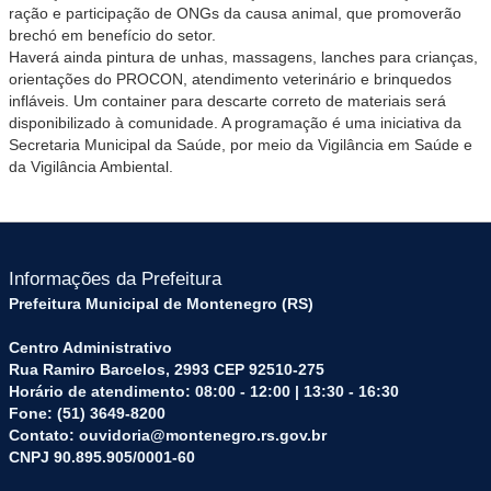
ração e participação de ONGs da causa animal, que promoverão
brechó em benefício do setor.
Haverá ainda pintura de unhas, massagens, lanches para crianças,
orientações do PROCON, atendimento veterinário e brinquedos
infláveis. Um container para descarte correto de materiais será
disponibilizado à comunidade. A programação é uma iniciativa da
Secretaria Municipal da Saúde, por meio da Vigilância em Saúde e
da Vigilância Ambiental.
Informações da Prefeitura
Prefeitura Municipal de Montenegro (RS)
Centro Administrativo
Rua Ramiro Barcelos, 2993 CEP 92510-275
Horário de atendimento: 08:00 - 12:00 | 13:30 - 16:30
Fone: (51) 3649-8200
Contato: ouvidoria@montenegro.rs.gov.br
CNPJ 90.895.905/0001-60