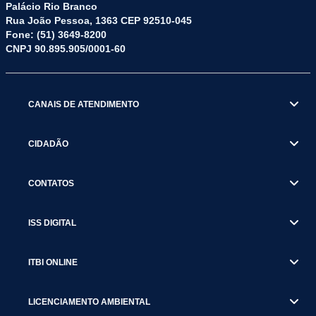
Palácio Rio Branco
Rua João Pessoa, 1363 CEP 92510-045
Fone: (51) 3649-8200
CNPJ 90.895.905/0001-60
CANAIS DE ATENDIMENTO
CIDADÃO
CONTATOS
ISS DIGITAL
ITBI ONLINE
LICENCIAMENTO AMBIENTAL