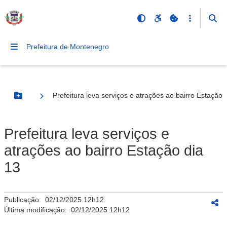
Prefeitura de Montenegro
Prefeitura leva serviços e atrações ao bairro Estação 
Botão Menu
Prefeitura leva serviços e
atrações ao bairro Estação dia
13
Publicação:
02/12/2025 12h12
Última modificação:
02/12/2025 12h12