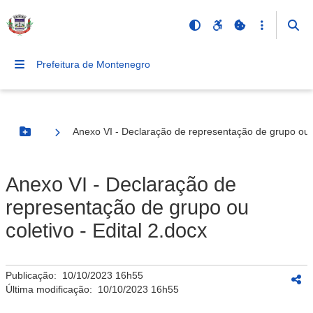
Prefeitura de Montenegro
Anexo VI - Declaração de representação de grupo ou co
Botão Menu
Anexo VI - Declaração de
representação de grupo ou
coletivo - Edital 2.docx
Publicação:
10/10/2023 16h55
Última modificação:
10/10/2023 16h55