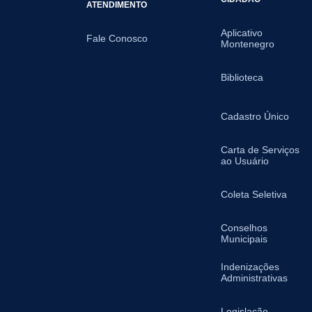
ATENDIMENTO
Aplicativo
Fale Conosco
Montenegro
Biblioteca
Cadastro Único
Carta de Serviços
ao Usuário
Coleta Seletiva
Conselhos
Municipais
Indenizações
Administrativas
Legislação