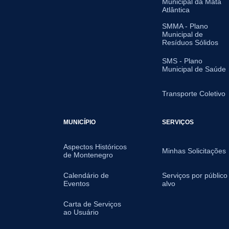
Municipal da Mata
Atlântica
SMMA - Plano
Municipal de
Resíduos Sólidos
SMS - Plano
Municipal de Saúde
Transporte Coletivo
MUNICÍPIO
SERVIÇOS
Aspectos Históricos
Minhas Solicitações
de Montenegro
Calendário de
Serviços por público
Eventos
alvo
Carta de Serviços
ao Usuário