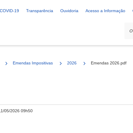
COVID-19
Transparência
Ouvidoria
Acesso a Informação
Emendas Impositivas
2026
Emendas 2026.pdf
11/05/2026 09h50