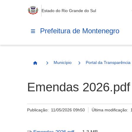
Estado do Rio Grande do Sul
Prefeitura de Montenegro
Município
Portal da Transparência
Página Inicial
Emendas 2026.pdf
Publicação:
11/05/2026 09h50
Última modificação: