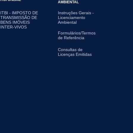
AMBIENTAL
ITBI - IMPOSTO DE
Instruções Gerais -
TRANSMISSÃO DE
Licenciamento
BENS IMÓVEIS
Ambiental
INTER-VIVOS
Formulários/Termos
de Referência
Consultas de
Licenças Emitidas