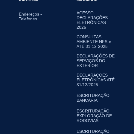
ACESSO
Endereços -
DECLARAÇÕES
Telefones
ELETRÔNICAS
2026
CONSULTAS
AMBIENTE NFS-e
ATÉ 31-12-2025
DECLARAÇÕES DE
SERVIÇOS DO
EXTERIOR
DECLARAÇÕES
ELETRÔNICAS ATÉ
31/12/2025
ESCRITURAÇÃO
BANCÁRIA
ESCRITURAÇÃO
EXPLORAÇÃO DE
RODOVIAS
ESCRITURAÇÃO