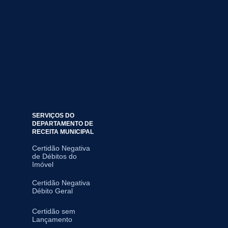
SERVIÇOS DO
DEPARTAMENTO DE
RECEITA MUNICIPAL
Certidão Negativa
de Débitos do
Imóvel
Certidão Negativa
Débito Geral
Certidão sem
Lançamento