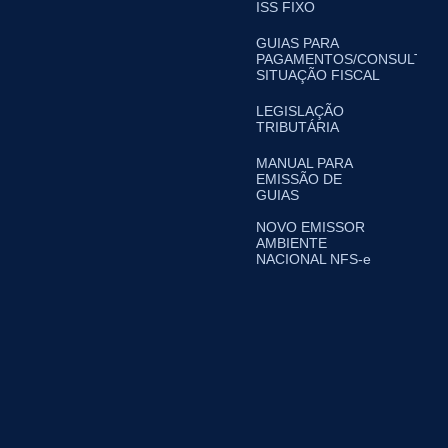
ISS FIXO
GUIAS PARA
PAGAMENTOS/CONSULTA
SITUAÇÃO FISCAL
LEGISLAÇÃO
TRIBUTÁRIA
MANUAL PARA
EMISSÃO DE
GUIAS
NOVO EMISSOR
AMBIENTE
NACIONAL NFS-e