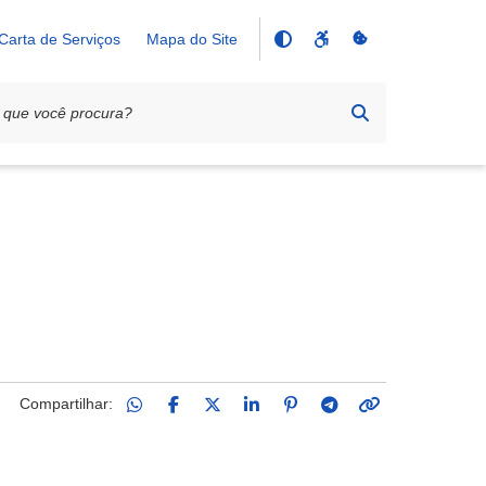
Carta de Serviços
Mapa do Site
Compartilhar: