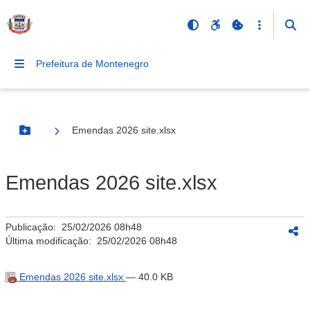
Prefeitura de Montenegro
Emendas 2026 site.xlsx
Botão Menu
Emendas 2026 site.xlsx
Publicação:
25/02/2026 08h48
Última modificação:
25/02/2026 08h48
Emendas 2026 site.xlsx
— 40.0 KB