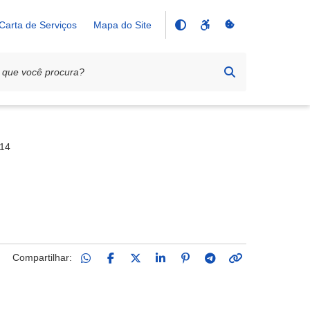
Carta de Serviços
Mapa do Site
114
Compartilhar: