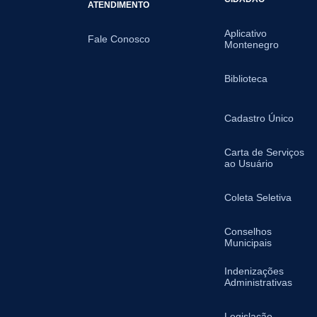
ATENDIMENTO
Aplicativo
Fale Conosco
Montenegro
Biblioteca
Cadastro Único
Carta de Serviços
ao Usuário
Coleta Seletiva
Conselhos
Municipais
Indenizações
Administrativas
Legislação