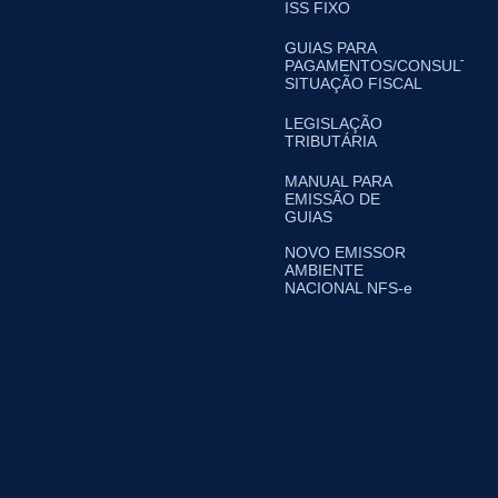
ISS FIXO
GUIAS PARA
PAGAMENTOS/CONSULTA
SITUAÇÃO FISCAL
LEGISLAÇÃO
TRIBUTÁRIA
MANUAL PARA
EMISSÃO DE
GUIAS
NOVO EMISSOR
AMBIENTE
NACIONAL NFS-e