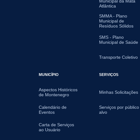
Municipal da Mata
Atlântica
SMMA - Plano
Municipal de
Resíduos Sólidos
SMS - Plano
Municipal de Saúde
Transporte Coletivo
MUNICÍPIO
SERVIÇOS
Aspectos Históricos
Minhas Solicitações
de Montenegro
Calendário de
Serviços por público
Eventos
alvo
Carta de Serviços
ao Usuário