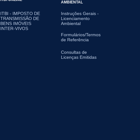
AMBIENTAL
ITBI - IMPOSTO DE
Instruções Gerais -
TRANSMISSÃO DE
Licenciamento
BENS IMÓVEIS
Ambiental
INTER-VIVOS
Formulários/Termos
de Referência
Consultas de
Licenças Emitidas