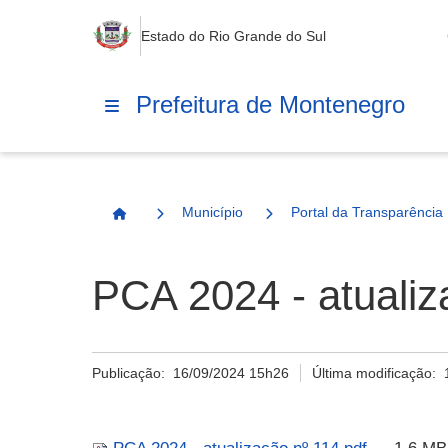
Estado do Rio Grande do Sul
Prefeitura de Montenegro
Município
Portal da Transparência
Página Inicial
PCA 2024 - atualiz
Publicação:
16/09/2024 15h26
Última modificação: