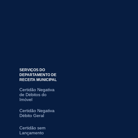
SERVIÇOS DO
DEPARTAMENTO DE
RECEITA MUNICIPAL
Certidão Negativa
de Débitos do
Imóvel
Certidão Negativa
Débito Geral
Certidão sem
Lançamento