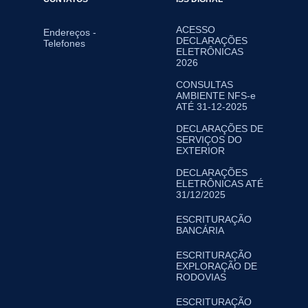
ACESSO
Endereços -
DECLARAÇÕES
Telefones
ELETRÔNICAS
2026
CONSULTAS
AMBIENTE NFS-e
ATÉ 31-12-2025
DECLARAÇÕES DE
SERVIÇOS DO
EXTERIOR
DECLARAÇÕES
ELETRÔNICAS ATÉ
31/12/2025
ESCRITURAÇÃO
BANCÁRIA
ESCRITURAÇÃO
EXPLORAÇÃO DE
RODOVIAS
ESCRITURAÇÃO