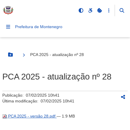
Prefeitura de Montenegro
PCA 2025 - atualização nº 28
Botão Menu
PCA 2025 - atualização nº 28
Publicação:
07/02/2025 10h41
Última modificação:
07/02/2025 10h41
PCA 2025 - versão 28.pdf
— 1.9 MB