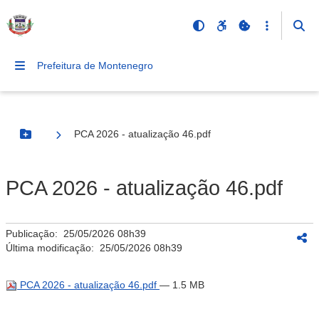
Prefeitura de Montenegro
PCA 2026 - atualização 46.pdf
Botão Menu
PCA 2026 - atualização 46.pdf
Publicação:
25/05/2026 08h39
Última modificação:
25/05/2026 08h39
PCA 2026 - atualização 46.pdf
— 1.5 MB