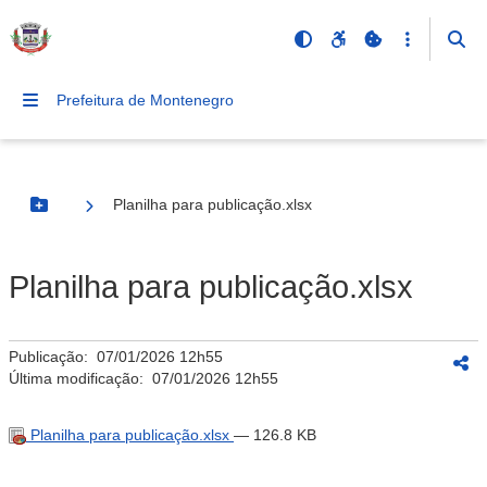
Prefeitura de Montenegro
Planilha para publicação.xlsx
Botão Menu
Planilha para publicação.xlsx
Publicação:
07/01/2026 12h55
Última modificação:
07/01/2026 12h55
Planilha para publicação.xlsx
— 126.8 KB