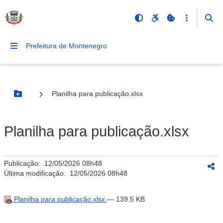
Prefeitura de Montenegro
Planilha para publicação.xlsx
Botão Menu
Planilha para publicação.xlsx
Publicação:
12/05/2026 08h48
Última modificação:
12/05/2026 08h48
Planilha para publicação.xlsx
— 139.5 KB