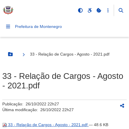
Prefeitura de Montenegro
33 - Relação de Cargos - Agosto - 2021.pdf
Botão Menu
33 - Relação de Cargos - Agosto
- 2021.pdf
Publicação:
26/10/2022 22h27
Última modificação:
26/10/2022 22h27
33 - Relação de Cargos - Agosto - 2021.pdf
— 48.6 KB