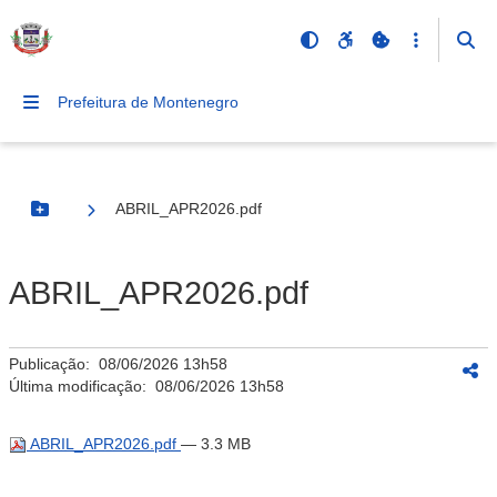
Prefeitura de Montenegro
ABRIL_APR2026.pdf
Botão Menu
ABRIL_APR2026.pdf
Publicação:
08/06/2026 13h58
Última modificação:
08/06/2026 13h58
ABRIL_APR2026.pdf
— 3.3 MB