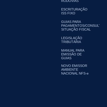
RODOVIAS
ESCRITURAÇÃO
ISS FIXO
GUIAS PARA
PAGAMENTOS/CONSULTA
SITUAÇÃO FISCAL
LEGISLAÇÃO
TRIBUTÁRIA
MANUAL PARA
EMISSÃO DE
GUIAS
NOVO EMISSOR
AMBIENTE
NACIONAL NFS-e