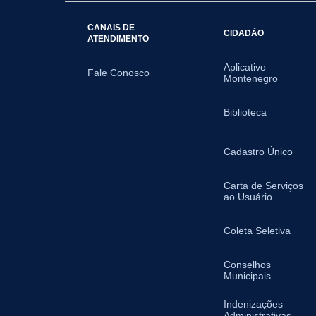
CANAIS DE
CIDADÃO
ATENDIMENTO
Aplicativo
Fale Conosco
Montenegro
Biblioteca
Cadastro Único
Carta de Serviços
ao Usuário
Coleta Seletiva
Conselhos
Municipais
Indenizações
Administrativas