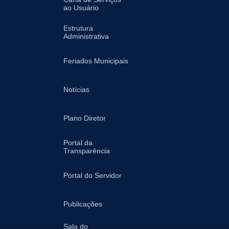
ao Usuário
Estrutura
Administrativa
Feriados Municipais
Notícias
Plano Diretor
Portal da
Transparência
Portal do Servidor
Publicações
Sala do