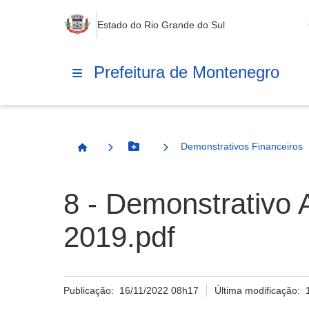
Estado do Rio Grande do Sul
Prefeitura de Montenegro
Demonstrativos Financeiros
Botão Menu
Página Inicial
8 - Demonstrativo 
2019.pdf
Publicação:
16/11/2022 08h17
Última modificação: