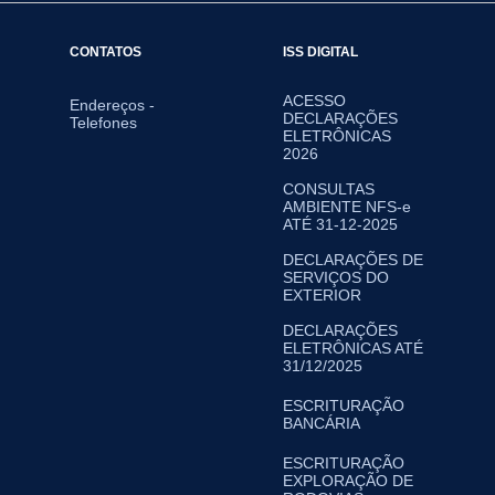
CONTATOS
ISS DIGITAL
ACESSO
Endereços -
DECLARAÇÕES
Telefones
ELETRÔNICAS
2026
CONSULTAS
AMBIENTE NFS-e
ATÉ 31-12-2025
DECLARAÇÕES DE
SERVIÇOS DO
EXTERIOR
DECLARAÇÕES
ELETRÔNICAS ATÉ
31/12/2025
ESCRITURAÇÃO
BANCÁRIA
ESCRITURAÇÃO
EXPLORAÇÃO DE