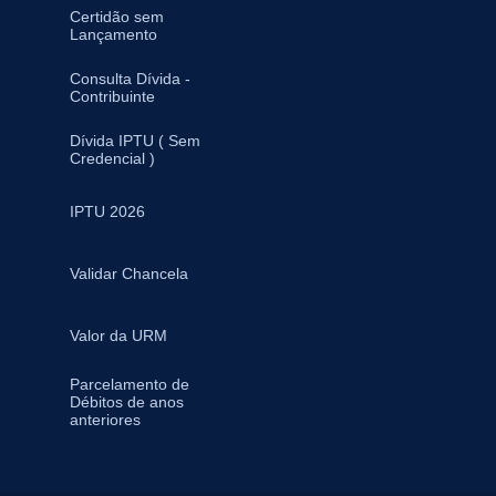
Certidão sem
Lançamento
Consulta Dívida -
Contribuinte
Dívida IPTU ( Sem
Credencial )
IPTU 2026
Validar Chancela
Valor da URM
Parcelamento de
Débitos de anos
anteriores