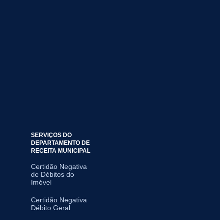
SERVIÇOS DO
DEPARTAMENTO DE
RECEITA MUNICIPAL
Certidão Negativa
de Débitos do
Imóvel
Certidão Negativa
Débito Geral