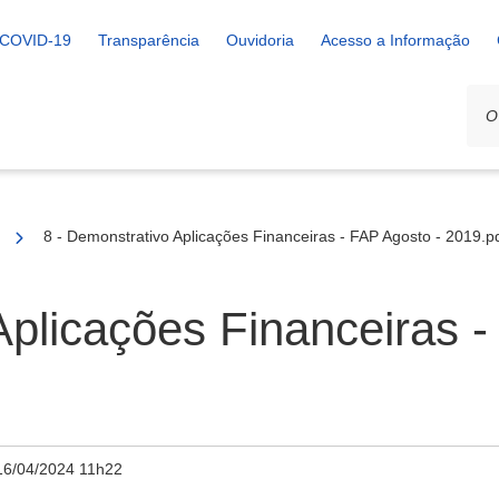
COVID-19
Transparência
Ouvidoria
Acesso a Informação
8 - Demonstrativo Aplicações Financeiras - FAP Agosto - 2019.p
Aplicações Financeiras -
16/04/2024 11h22