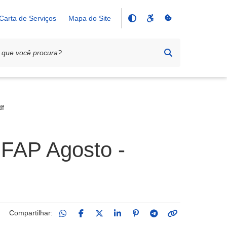
Carta de Serviços
Mapa do Site
df
 FAP Agosto -
Compartilhar: