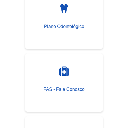
Plano Odontológico
FAS - Fale Conosco