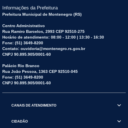
Informações da Prefeitura
Prefeitura Municipal de Montenegro (RS)
Centro Administrativo
Rua Ramiro Barcelos, 2993 CEP 92510-275
Horário de atendimento: 08:00 - 12:00 | 13:30 - 16:30
Fone: (51) 3649-8200
Contato: ouvidoria@montenegro.rs.gov.br
CNPJ 90.895.905/0001-60
Palácio Rio Branco
Rua João Pessoa, 1363 CEP 92510-045
Fone: (51) 3649-8200
CNPJ 90.895.905/0001-60
CANAIS DE ATENDIMENTO
CIDADÃO