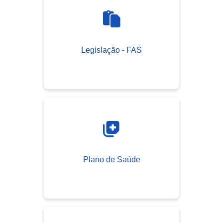
Legislação - FAS
Plano de Saúde