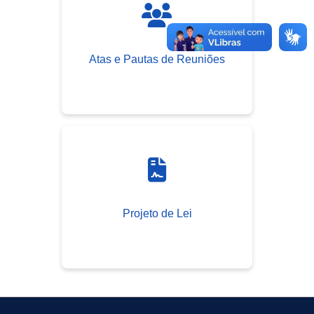
Atas e Pautas de Reuniões
Projeto de Lei