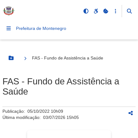
Prefeitura de Montenegro
FAS - Fundo de Assistência a Saúde
Botão Menu
FAS - Fundo de Assistência a
Saúde
Publicação:
05/10/2022 10h09
Última modificação:
03/07/2026 15h05