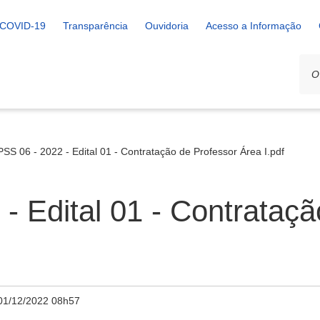
COVID-19
Transparência
Ouvidoria
Acesso a Informação
PSS 06 - 2022 - Edital 01 - Contratação de Professor Área I.pdf
 - Edital 01 - Contrataç
01/12/2022 08h57