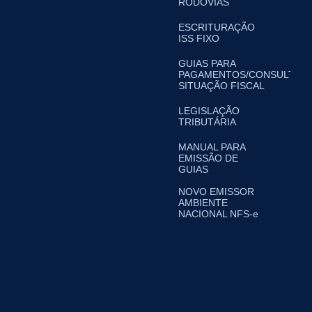
RODOVIAS
ESCRITURAÇÃO
ISS FIXO
GUIAS PARA
PAGAMENTOS/CONSULTA
SITUAÇÃO FISCAL
LEGISLAÇÃO
TRIBUTÁRIA
MANUAL PARA
EMISSÃO DE
GUIAS
NOVO EMISSOR
AMBIENTE
NACIONAL NFS-e