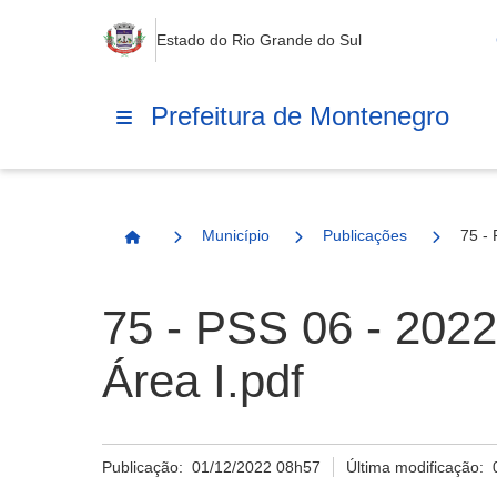
Estado do Rio Grande do Sul
Prefeitura de Montenegro
Município
Publicações
75 - 
Página Inicial
75 - PSS 06 - 2022
Área I.pdf
Publicação:
01/12/2022 08h57
Última modificação: