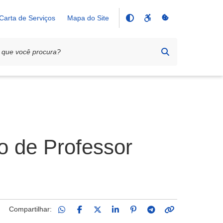
Carta de Serviços
Mapa do Site
ão de Professor
Compartilhar: