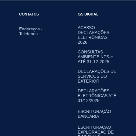
CONTATOS
ISS DIGITAL
ACESSO
Endereços -
DECLARAÇÕES
Telefones
ELETRÔNICAS
2026
CONSULTAS
AMBIENTE NFS-e
ATÉ 31-12-2025
DECLARAÇÕES DE
SERVIÇOS DO
EXTERIOR
DECLARAÇÕES
ELETRÔNICAS ATÉ
31/12/2025
ESCRITURAÇÃO
BANCÁRIA
ESCRITURAÇÃO
EXPLORAÇÃO DE