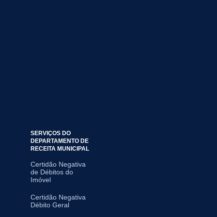
SERVIÇOS DO
DEPARTAMENTO DE
RECEITA MUNICIPAL
Certidão Negativa
de Débitos do
Imóvel
Certidão Negativa
Débito Geral