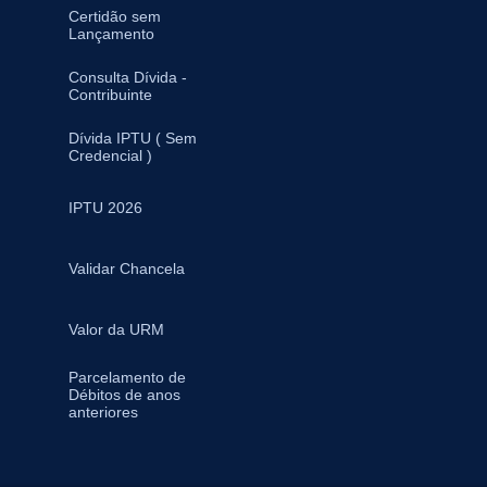
Certidão sem
Lançamento
Consulta Dívida -
Contribuinte
Dívida IPTU ( Sem
Credencial )
IPTU 2026
Validar Chancela
Valor da URM
Parcelamento de
Débitos de anos
anteriores