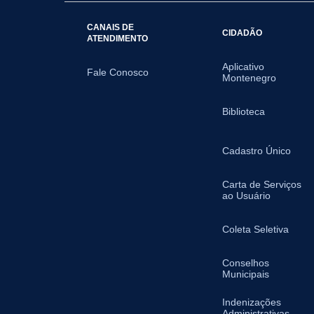
CANAIS DE
CIDADÃO
ATENDIMENTO
Aplicativo
Fale Conosco
Montenegro
Biblioteca
Cadastro Único
Carta de Serviços
ao Usuário
Coleta Seletiva
Conselhos
Municipais
Indenizações
Administrativas