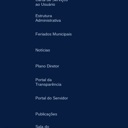
ao Usuário
Estrutura
Administrativa
Feriados Municipais
Notícias
Plano Diretor
Portal da
Transparência
Portal do Servidor
Publicações
Sala do