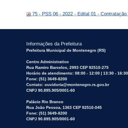
75 - PSS 06 - 2022 - Edital 01 - Contratação
Informações da Prefeitura
Prefeitura Municipal de Montenegro (RS)
Centro Administrativo
Rua Ramiro Barcelos, 2993 CEP 92510-275
Horário de atendimento: 08:00 - 12:00 | 13:30 - 16:30
Fone: (51) 3649-8200
Contato: ouvidoria@montenegro.rs.gov.br
CNPJ 90.895.905/0001-60
Palácio Rio Branco
Rua João Pessoa, 1363 CEP 92510-045
Fone: (51) 3649-8200
CNPJ 90.895.905/0001-60