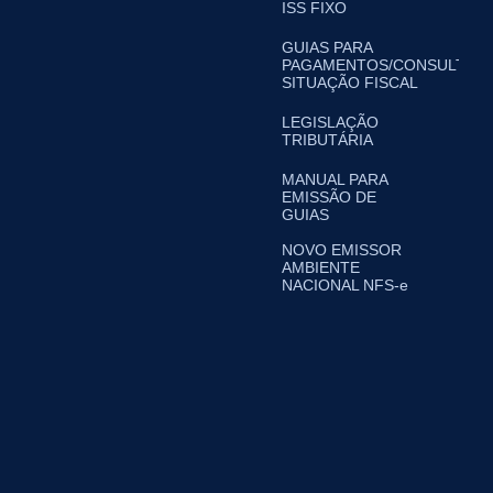
ISS FIXO
GUIAS PARA
PAGAMENTOS/CONSULTA
SITUAÇÃO FISCAL
LEGISLAÇÃO
TRIBUTÁRIA
MANUAL PARA
EMISSÃO DE
GUIAS
NOVO EMISSOR
AMBIENTE
NACIONAL NFS-e