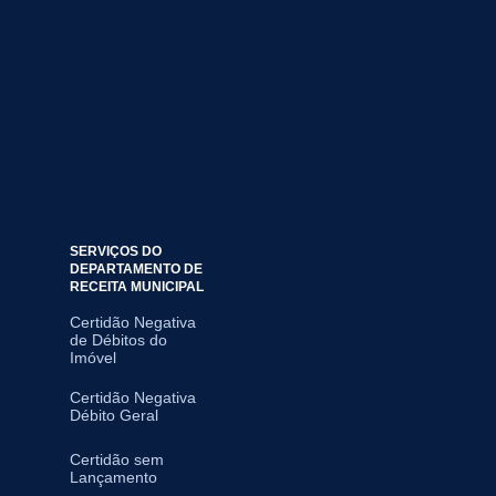
SERVIÇOS DO
DEPARTAMENTO DE
RECEITA MUNICIPAL
Certidão Negativa
de Débitos do
Imóvel
Certidão Negativa
Débito Geral
Certidão sem
Lançamento