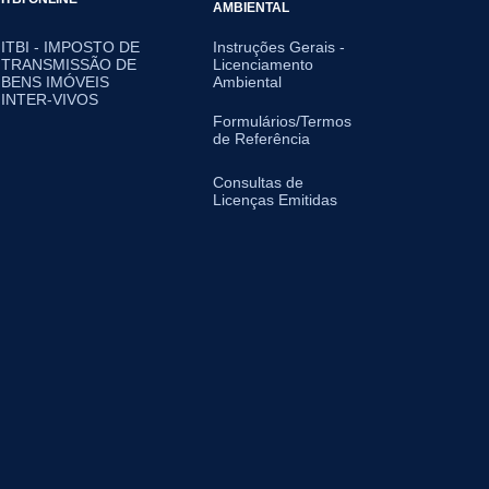
AMBIENTAL
ITBI - IMPOSTO DE
Instruções Gerais -
TRANSMISSÃO DE
Licenciamento
BENS IMÓVEIS
Ambiental
INTER-VIVOS
Formulários/Termos
de Referência
Consultas de
Licenças Emitidas