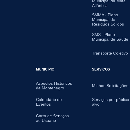
Municipal da Mata
Atlântica
SMMA - Plano
Municipal de
Resíduos Sólidos
SMS - Plano
Municipal de Saúde
Transporte Coletivo
MUNICÍPIO
SERVIÇOS
Aspectos Históricos
Minhas Solicitações
de Montenegro
Calendário de
Serviços por público
Eventos
alvo
Carta de Serviços
ao Usuário