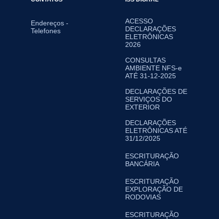
ACESSO
Endereços -
DECLARAÇÕES
Telefones
ELETRÔNICAS
2026
CONSULTAS
AMBIENTE NFS-e
ATÉ 31-12-2025
DECLARAÇÕES DE
SERVIÇOS DO
EXTERIOR
DECLARAÇÕES
ELETRÔNICAS ATÉ
31/12/2025
ESCRITURAÇÃO
BANCÁRIA
ESCRITURAÇÃO
EXPLORAÇÃO DE
RODOVIAS
ESCRITURAÇÃO