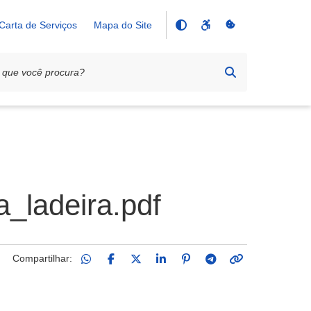
Carta de Serviços
Mapa do Site
ladeira.pdf
Compartilhar: