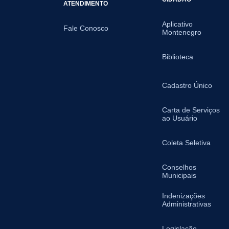
ATENDIMENTO
Aplicativo
Fale Conosco
Montenegro
Biblioteca
Cadastro Único
Carta de Serviços
ao Usuário
Coleta Seletiva
Conselhos
Municipais
Indenizações
Administrativas
Legislação