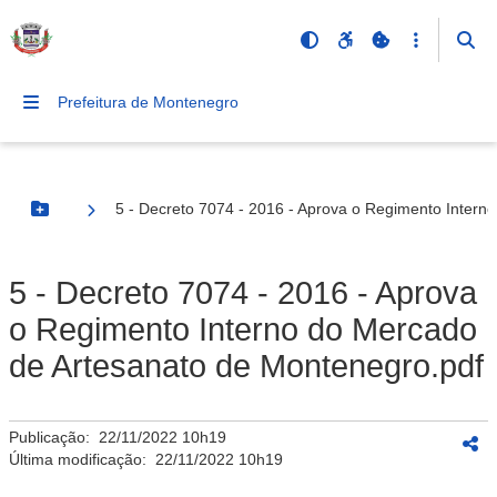
Prefeitura de Montenegro
5 - Decreto 7074 - 2016 - Aprova o Regimento Intern
Botão Menu
5 - Decreto 7074 - 2016 - Aprova
o Regimento Interno do Mercado
de Artesanato de Montenegro.pdf
Publicação:
22/11/2022 10h19
Última modificação:
22/11/2022 10h19