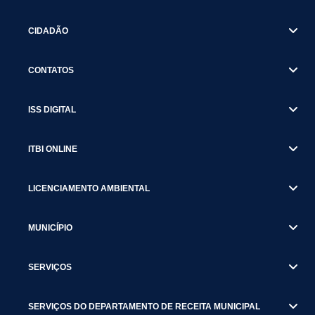
CIDADÃO
CONTATOS
ISS DIGITAL
ITBI ONLINE
LICENCIAMENTO AMBIENTAL
MUNICÍPIO
SERVIÇOS
SERVIÇOS DO DEPARTAMENTO DE RECEITA MUNICIPAL