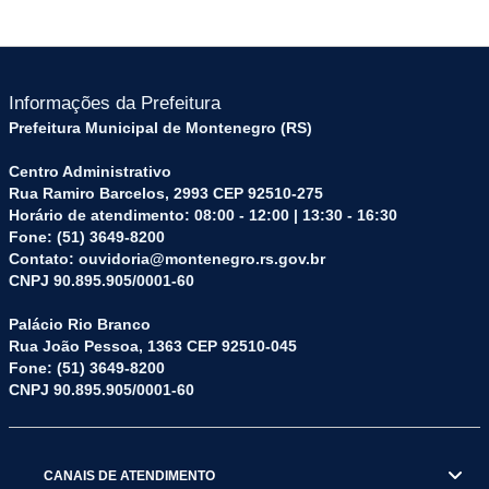
Informações da Prefeitura
Prefeitura Municipal de Montenegro (RS)
Centro Administrativo
Rua Ramiro Barcelos, 2993 CEP 92510-275
Horário de atendimento: 08:00 - 12:00 | 13:30 - 16:30
Fone: (51) 3649-8200
Contato: ouvidoria@montenegro.rs.gov.br
CNPJ 90.895.905/0001-60
Palácio Rio Branco
Rua João Pessoa, 1363 CEP 92510-045
Fone: (51) 3649-8200
CNPJ 90.895.905/0001-60
CANAIS DE ATENDIMENTO