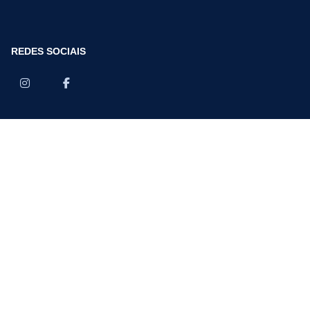
REDES SOCIAIS