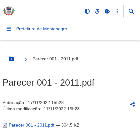
Prefeitura de Montenegro
Parecer 001 - 2011.pdf
Botão Menu
Parecer 001 - 2011.pdf
Publicação:
17/11/2022 15h28
Última modificação:
17/11/2022 15h28
Parecer 001 - 2011.pdf
— 304.5 KB