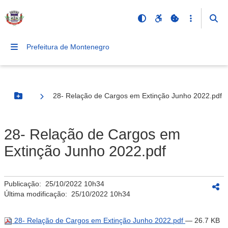
Prefeitura de Montenegro
28- Relação de Cargos em Extinção Junho 2022.pdf
Botão Menu
28- Relação de Cargos em
Extinção Junho 2022.pdf
Publicação:
25/10/2022 10h34
Última modificação:
25/10/2022 10h34
28- Relação de Cargos em Extinção Junho 2022.pdf
— 26.7 KB