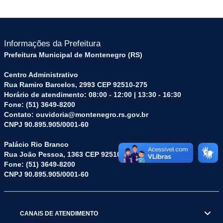
Informações da Prefeitura
Prefeitura Municipal de Montenegro (RS)
Centro Administrativo
Rua Ramiro Barcelos, 2993 CEP 92510-275
Horário de atendimento: 08:00 - 12:00 | 13:30 - 16:30
Fone: (51) 3649-8200
Contato: ouvidoria@montenegro.rs.gov.br
CNPJ 90.895.905/0001-60
Palácio Rio Branco
Rua João Pessoa, 1363 CEP 92510-045
Fone: (51) 3649-8200
CNPJ 90.895.905/0001-60
CANAIS DE ATENDIMENTO