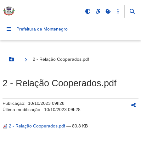
Prefeitura de Montenegro
2 - Relação Cooperados.pdf
Botão Menu
2 - Relação Cooperados.pdf
Publicação:
10/10/2023 09h28
Última modificação:
10/10/2023 09h28
2 - Relação Cooperados.pdf
— 80.8 KB