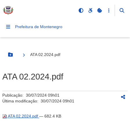
Prefeitura de Montenegro
ATA 02.2024.pdf
Botão Menu
ATA 02.2024.pdf
Publicação:
30/07/2024 09h01
Última modificação:
30/07/2024 09h01
ATA 02.2024.pdf
— 682.4 KB