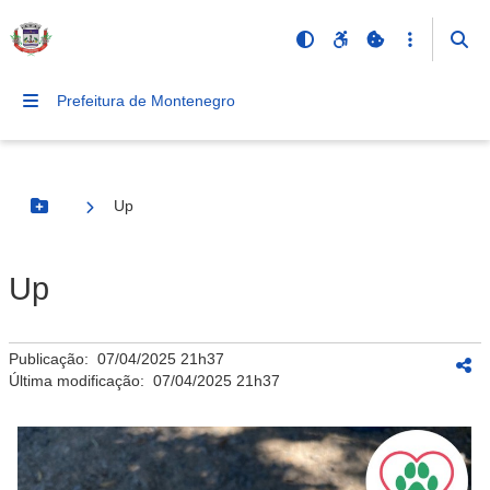
Prefeitura de Montenegro
Up
Botão Menu
Up
Publicação:
07/04/2025 21h37
Última modificação:
07/04/2025 21h37