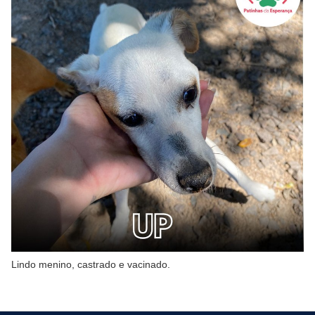
Lindo menino, castrado e vacinado.